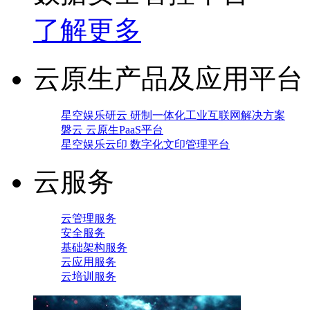
了解更多
云原生产品及应用平台
星空娱乐研云 研制一体化工业互联网解决方案
磐云 云原生PaaS平台
星空娱乐云印 数字化文印管理平台
云服务
云管理服务
安全服务
基础架构服务
云应用服务
云培训服务