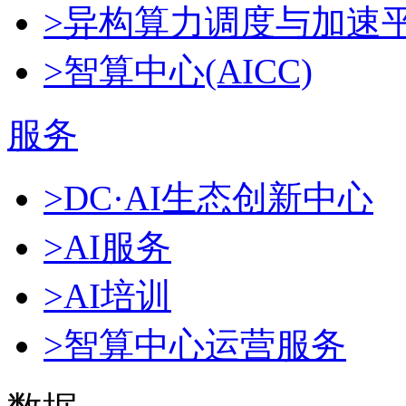
>异构算力调度与加速
>智算中心(AICC)
服务
>DC·AI生态创新中心
>AI服务
>AI培训
>智算中心运营服务