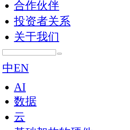
合作伙伴
投资者关系
关于我们
中
EN
AI
数据
云