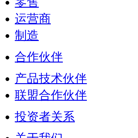
零售
运营商
制造
合作伙伴
产品技术伙伴
联盟合作伙伴
投资者关系