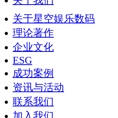
关于我们
关于星空娱乐数码
理论著作
企业文化
ESG
成功案例
资讯与活动
联系我们
加入我们