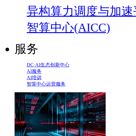
异构算力调度与加速
智算中心(AICC)
服务
DC·AI生态创新中心
AI服务
AI培训
智算中心运营服务