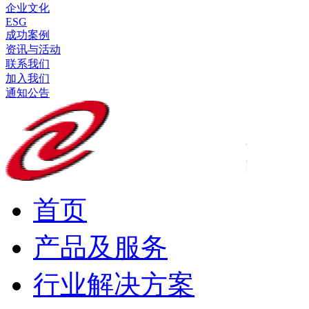
企业文化
ESG
成功案例
资讯与活动
联系我们
加入我们
通知公告
首页
产品及服务
行业解决方案