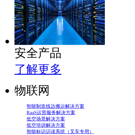
安全产品
了解更多
物联网
智能制造线边搬运解决方案
RaaS运营服务解决方案
低空场景解决方案
低空培训解决方案
智能标识识读系统（叉车专用）