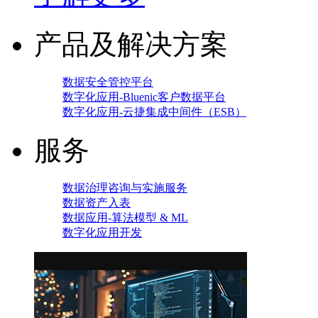
产品及解决方案
数据安全管控平台
数字化应用-Bluenic客户数据平台
数字化应用-云捷集成中间件（ESB）
服务
数据治理咨询与实施服务
数据资产入表
数据应用-算法模型 & ML
数字化应用开发