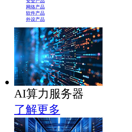
安全产品
网络产品
软件产品
外设产品
AI算力服务器
了解更多