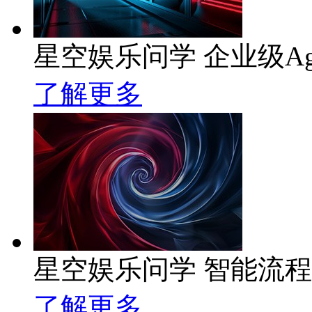
星空娱乐问学 企业级Ag
了解更多
星空娱乐问学 智能流
了解更多