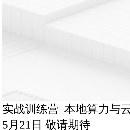
实战训练营| 本地算力与云端T
5月21日 敬请期待