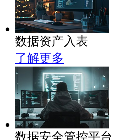
数据资产入表
了解更多
数据安全管控平台