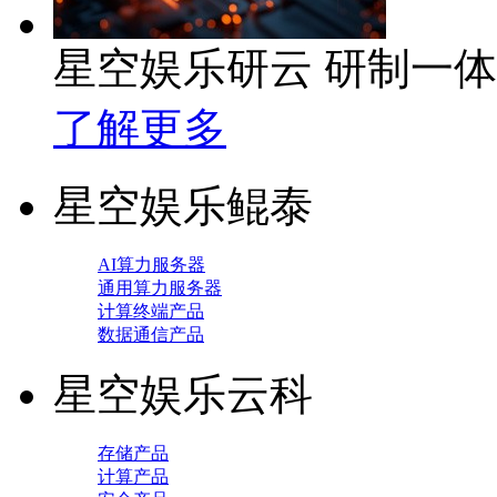
星空娱乐研云 研制一
了解更多
星空娱乐鲲泰
AI算力服务器
通用算力服务器
计算终端产品
数据通信产品
星空娱乐云科
存储产品
计算产品